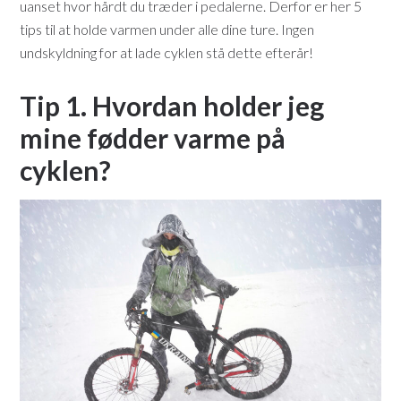
uanset hvor hårdt du træder i pedalerne. Derfor er her 5
tips til at holde varmen under alle dine ture. Ingen
undskyldning for at lade cyklen stå dette efterår!
Tip 1. Hvordan holder jeg
mine fødder varme på
cyklen?