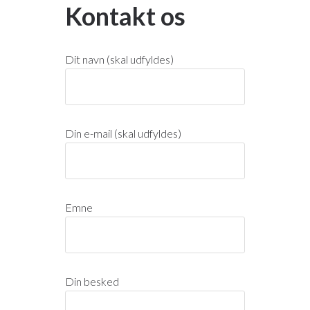
Kontakt os
Dit navn (skal udfyldes)
Din e-mail (skal udfyldes)
Emne
Din besked