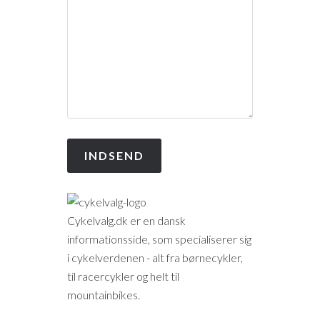
Cykelvalg.dk er en dansk
informationsside, som specialiserer sig
i cykelverdenen - alt fra børnecykler,
til racercykler og helt til
mountainbikes.