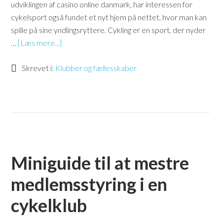
udviklingen af casino online danmark, har interessen for
cykelsport også fundet et nyt hjem på nettet, hvor man kan
spille på sine yndlingsryttere. Cykling er en sport, der nyder
…
[Læs mere...]
Skrevet i:
Klubber og fællesskaber
Miniguide til at mestre
medlemsstyring i en
cykelklub