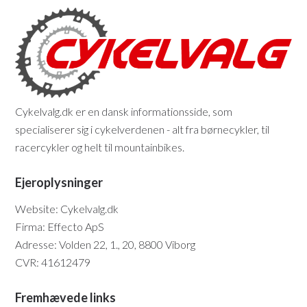
Cykelvalg.dk er en dansk informationsside, som
specialiserer sig i cykelverdenen - alt fra børnecykler, til
racercykler og helt til mountainbikes.
Ejeroplysninger
Website: Cykelvalg.dk
Firma: Effecto ApS
Adresse: Volden 22, 1., 20, 8800 Viborg
CVR: 41612479
Fremhævede links