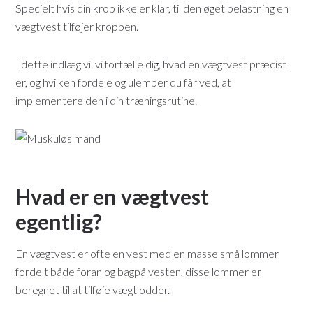
Specielt hvis din krop ikke er klar, til den øget belastning en
vægtvest tilføjer kroppen.
I dette indlæg vil vi fortælle dig, hvad en vægtvest præcist
er, og hvilken fordele og ulemper du får ved, at
implementere den i din træningsrutine.
Hvad er en vægtvest
egentlig?
En vægtvest er ofte en vest med en masse små lommer
fordelt både foran og bagpå vesten, disse lommer er
beregnet til at tilføje vægtlodder.