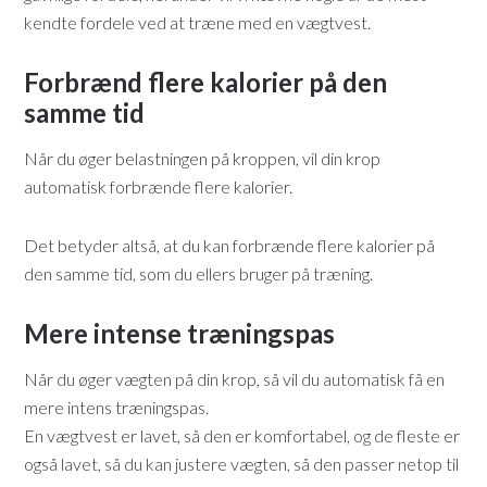
kendte fordele ved at træne med en vægtvest.
Forbrænd flere kalorier på den
samme tid
Når du øger belastningen på kroppen, vil din krop
automatisk forbrænde flere kalorier.
Det betyder altså, at du kan forbrænde flere kalorier på
den samme tid, som du ellers bruger på træning.
Mere intense træningspas
Når du øger vægten på din krop, så vil du automatisk få en
mere intens træningspas.
En vægtvest er lavet, så den er komfortabel, og de fleste er
også lavet, så du kan justere vægten, så den passer netop til